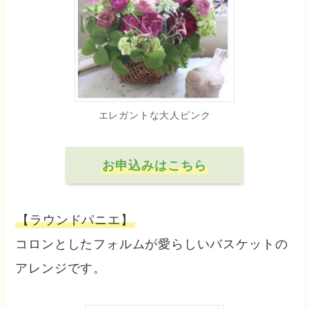
エレガントな大人ピンク
お申込みはこちら
【ラウンドパニエ】
コロンとしたフォルムが愛らしいバスケットの
アレンジです。