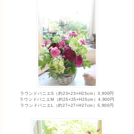
ラウンドパニエS（約23×23×H23cm）3,900円
ラウンドパニエM（約25×25×H25cm）4,900円
ラウンドパニエL（約27×27×H27cm）5,900円