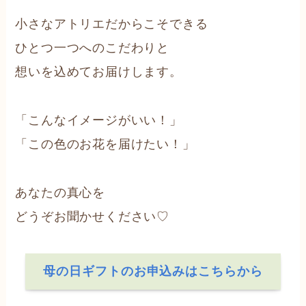
小さなアトリエだからこそできる
ひとつ一つへのこだわりと
想いを込めてお届けします。
「こんなイメージがいい！」
「この色のお花を届けたい！」
あなたの真心を
どうぞお聞かせください♡
母の日ギフトのお申込みはこちらから