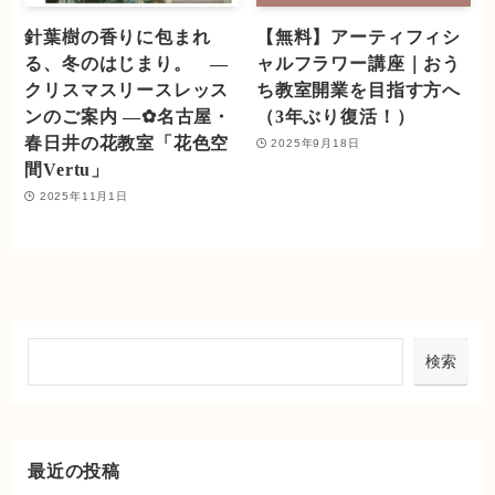
針葉樹の香りに包まれ
【無料】アーティフィシ
る、冬のはじまり。 —
ャルフラワー講座｜おう
クリスマスリースレッス
ち教室開業を目指す方へ
ンのご案内 —✿名古屋・
（3年ぶり復活！）
春日井の花教室「花色空
2025年9月18日
間Vertu」
2025年11月1日
検索
最近の投稿