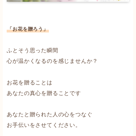
「お花を贈ろう」
ふとそう思った瞬間
心が温かくなるのを感じませんか？
お花を贈ることは
あなたの真心を贈ることです
あなたと贈られた人の心をつなぐ
お手伝いをさせてください。