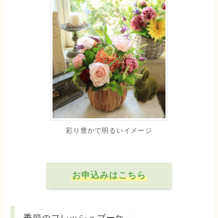
彩り豊かで明るいイメージ
お申込みはこちら