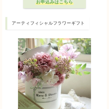
お申込みはこちら
アーティフィシャルフラワーギフト