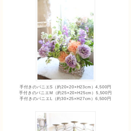
手付きのパニエS（約20×20×H23cm）4,500円
手付きのパニエM（約25×20×H25cm）5,500円
手付きのパニエL（約30×25×H27cm）6,500円