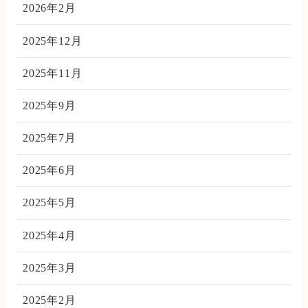
2026年2月
2025年12月
2025年11月
2025年9月
2025年7月
2025年6月
2025年5月
2025年4月
2025年3月
2025年2月