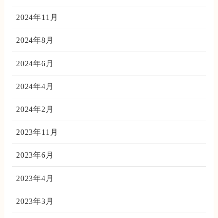
2024年11月
2024年8月
2024年6月
2024年4月
2024年2月
2023年11月
2023年6月
2023年4月
2023年3月