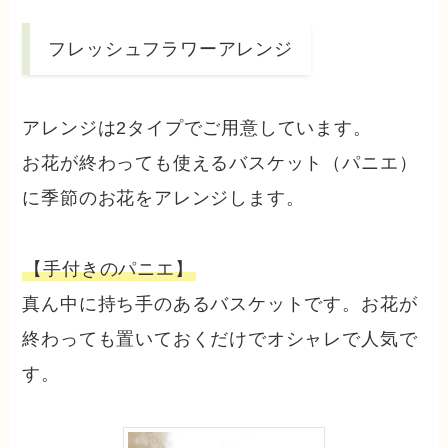
フレッシュフラワーアレンジ
アレンジは2タイプでご用意しています。
お花が終わっても使えるバスケット（パニエ）
に季節のお花をアレンジします。
【手付きのパニエ】
真ん中に持ち手のあるバスケットです。お花が
終わっても置いておくだけでオシャレで人気で
す。