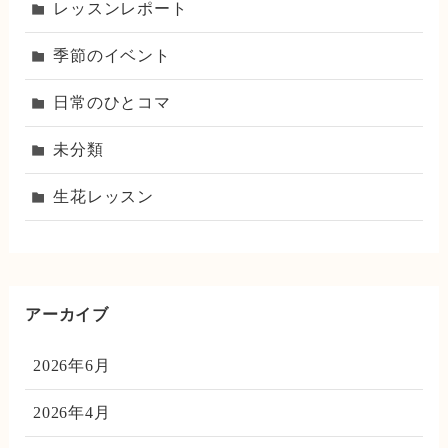
レッスンレポート
季節のイベント
日常のひとコマ
未分類
生花レッスン
アーカイブ
2026年6月
2026年4月