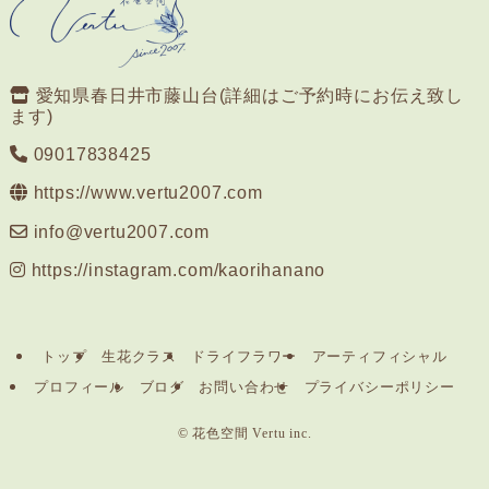
愛知県春日井市藤山台(詳細はご予約時にお伝え致し
ます)
09017838425
https://www.vertu2007.com
info@vertu2007.com
https://instagram.com/kaorihanano
トップ
生花クラス
ドライフラワー
アーティフィシャル
プロフィール
ブログ
お問い合わせ
プライバシーポリシー
©
花色空間 Vertu inc.