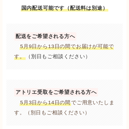
国内配送可能です（配送料は別途）
配送をご希望される方へ
5月9日から13日の間でお届けが可能で
す。
（別日もご相談ください）
アトリエ受取をご希望される方へ
5月3日から14日の間
でご用意いたしま
す。（別日もご相談ください）