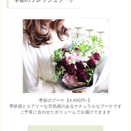
季節のフレッシュブーケ
季節のブーケ【4,400円~】
季節感とエアリーな空気感のあるナチュラルなブーケです
ご予算に合わせたボリュームでお届けできます