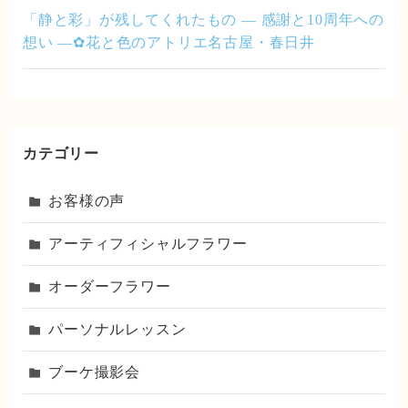
「静と彩」が残してくれたもの ― 感謝と10周年への
想い ―✿花と色のアトリエ名古屋・春日井
カテゴリー
お客様の声
アーティフィシャルフラワー
オーダーフラワー
パーソナルレッスン
ブーケ撮影会