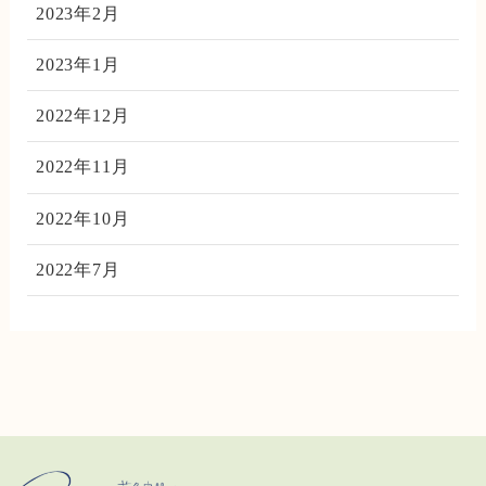
2023年2月
2023年1月
2022年12月
2022年11月
2022年10月
2022年7月