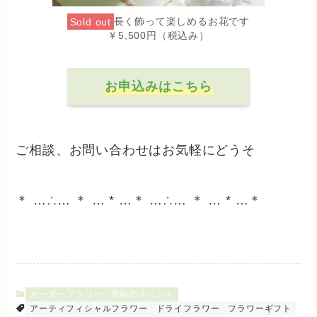
Sold out
長く飾って楽しめるお花です
￥5,500円（税込み）
お申込みはこちら
ご相談、お問い合わせはお気軽にどうそ
＊ …∴… ＊ … * …＊ …∴… ＊ … * …＊
オーダーフラワー
季節のイベント
アーティフィシャルフラワー
ドライフラワー
フラワーギフト