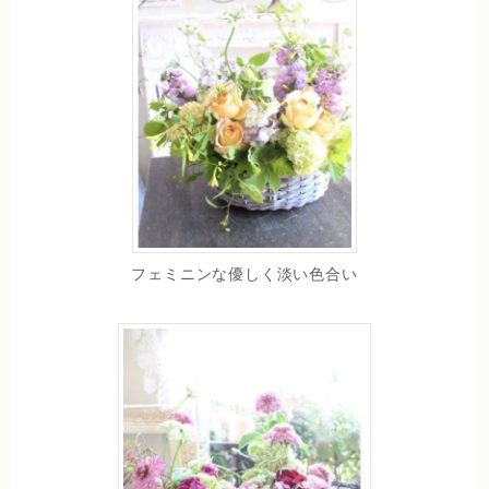
フェミニンな優しく淡い色合い