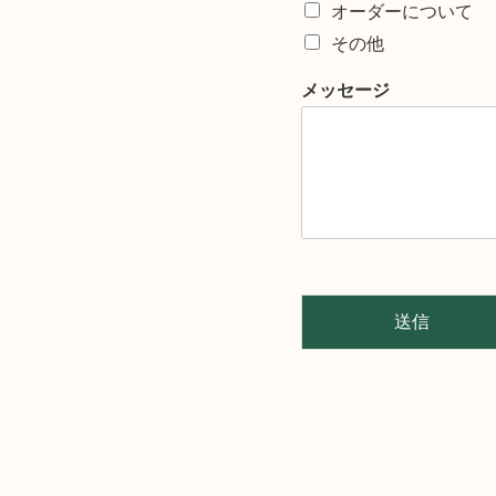
オーダーについて
その他
メッセージ
送信