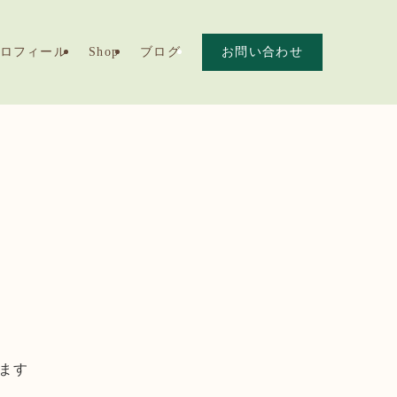
ロフィール
Shop
ブログ
お問い合わせ
します