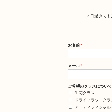
２日過ぎても
お名前
*
メール
*
ご希望のクラスについて
生花クラス
ドライフラワークラ
アーティフィシャル