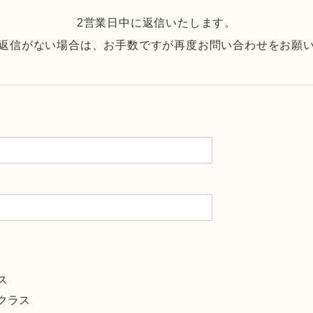
2営業日中に返信いたします。
返信がない場合は、お手数ですが再度お問い合わせをお願
ス
クラス