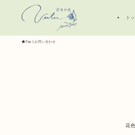
ト
Top
お問い合わせ
花色