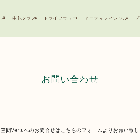
ップ
生花クラス
ドライフラワー
アーティフィシャル
プ
お問い合わせ
空間Vertuへのお問合せはこちらのフォームよりお願い致