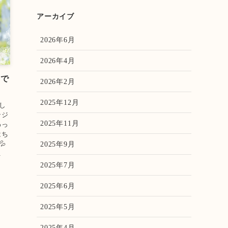
アーカイブ
2026年6月
2026年4月
、で
2026年2月
2025年12月
し
ンジ
2025年11月
わっ
はち

2025年9月
.
2025年7月
2025年6月
2025年5月
2025年4月