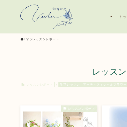
ト
Top
レッスンレポート
レッスン
レッスンレポート
生花レッスン
アーティフィシャルフラワー
レッスンレポート