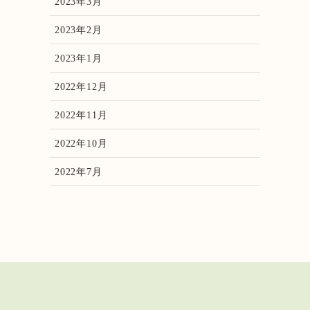
2023年3月
2023年2月
2023年1月
2022年12月
2022年11月
2022年10月
2022年7月