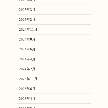
2025年3月
2025年2月
2024年11月
2024年8月
2024年6月
2024年4月
2024年2月
2023年11月
2023年6月
2023年4月