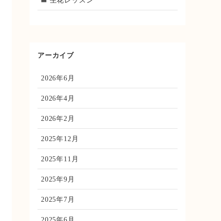
生花レッスン
アーカイブ
2026年6月
2026年4月
2026年2月
2025年12月
2025年11月
2025年9月
2025年7月
2025年6月