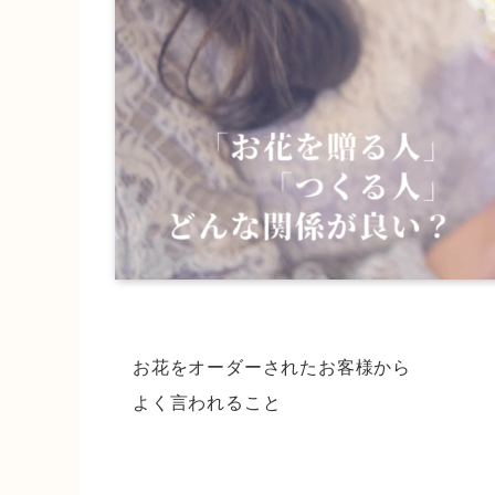
お花をオーダーされたお客様から
よく言われること