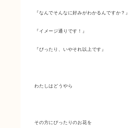
『なんでそんなに好みがわかるんですか？
『イメージ通りです！』
『ぴったり、いやそれ以上です』
わたしはどうやら
その方にぴったりのお花を