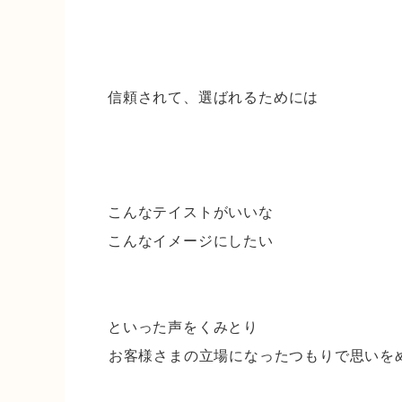
信頼されて、選ばれるためには
こんなテイストがいいな
こんなイメージにしたい
といった声をくみとり
⁡お客様さまの立場になったつもりで思いを