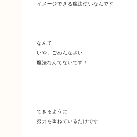
イメージできる魔法使いなんです
なんて
いや、ごめんなさい
魔法なんてないです！
できるように
努力を重ねているだけです