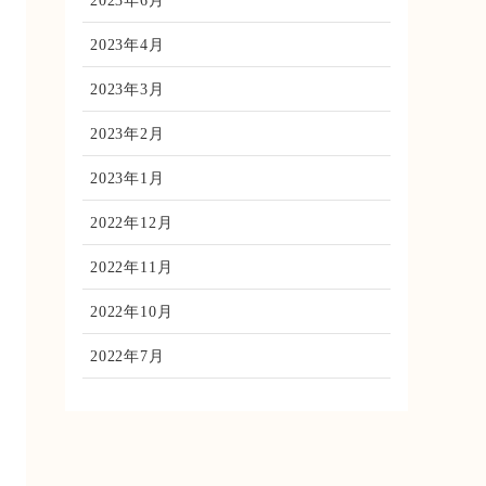
2023年6月
2023年4月
2023年3月
2023年2月
2023年1月
2022年12月
2022年11月
2022年10月
2022年7月