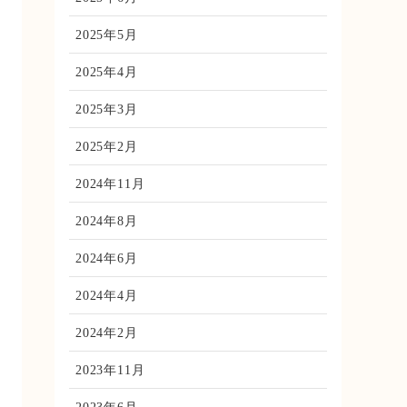
2025年5月
2025年4月
2025年3月
2025年2月
2024年11月
2024年8月
2024年6月
2024年4月
2024年2月
2023年11月