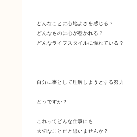
どんなことに心地よさを感じる？
どんなものに心が惹かれる？
どんなライフスタイルに憧れている？
自分に事として理解しようとする努力
どうですか？
これってどんな仕事にも
大切なことだと思いませんか？