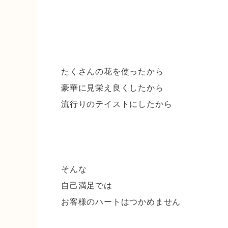
たくさんの花を使ったから
豪華に見栄え良くしたから
流行りのテイストにしたから
そんな
自己満足では
お客様のハートはつかめません