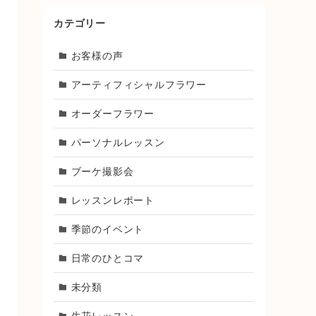
カテゴリー
お客様の声
アーティフィシャルフラワー
オーダーフラワー
パーソナルレッスン
ブーケ撮影会
レッスンレポート
季節のイベント
日常のひとコマ
未分類