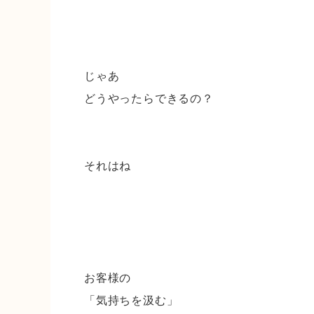
じゃあ
どうやったらできるの？⁡
それはね
お客様の
「気持ちを汲む」